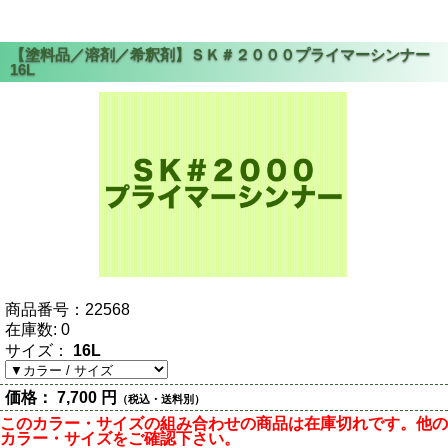
商品番号：
22568
在庫数:
0
サイズ：
16L
価格：
7,700 円
（税込・送料別）
このカラー・サイズの組み合わせの商品は在庫切れです。他の
カラー・サイズをご確認下さい。