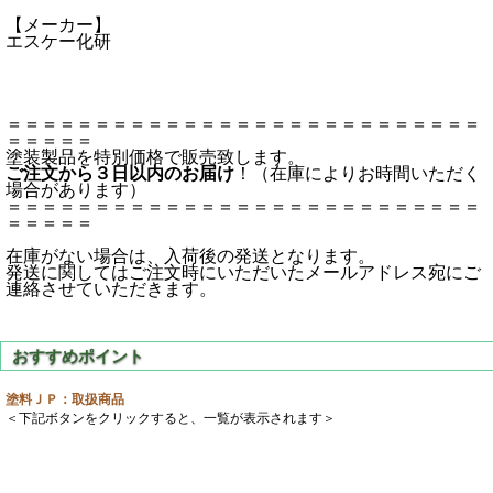
【メーカー】
エスケー化研
＝＝＝＝＝＝＝＝＝＝＝＝＝＝＝＝＝＝＝＝＝＝＝＝＝＝＝
＝＝＝＝＝
塗装製品を特別価格で販売致します。
ご注文から３日以内のお届け
！（在庫によりお時間いただく
場合があります）
＝＝＝＝＝＝＝＝＝＝＝＝＝＝＝＝＝＝＝＝＝＝＝＝＝＝＝
＝＝＝＝＝
在庫がない場合は、入荷後の発送となります。
発送に関してはご注文時にいただいたメールアドレス宛にご
連絡させていただきます。
塗料ＪＰ：取扱商品
＜下記ボタンをクリックすると、一覧が表示されます＞