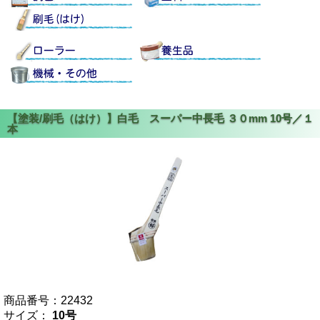
商品番号：
22432
サイズ：
10号