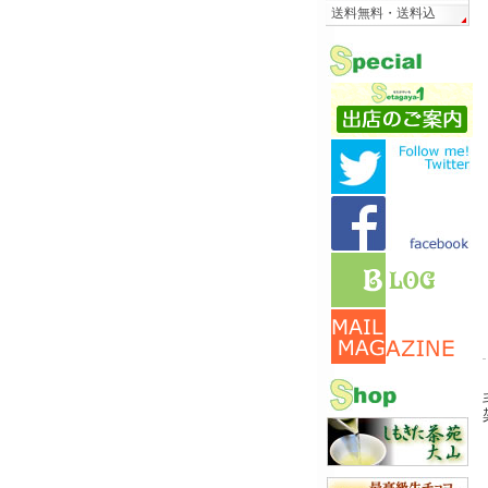
送料無料・送料込