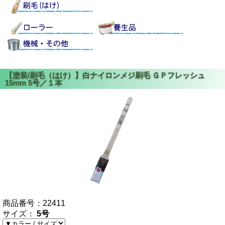
商品番号：
22411
サイズ：
5号