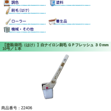
商品番号：
22406