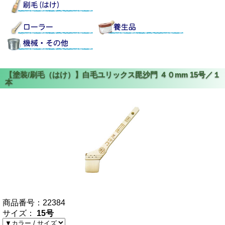
商品番号：
22384
サイズ：
15号