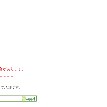
＝＝＝＝
合があります）
＝＝＝＝
いただきます。