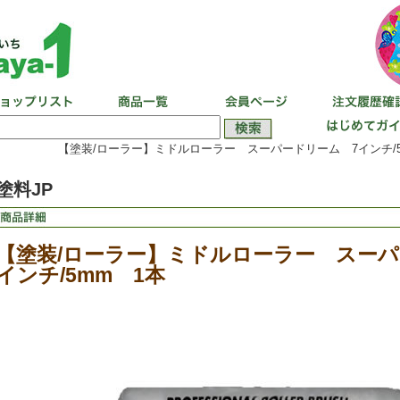
【塗装/ローラー】ミドルローラー スーパードリーム 7インチ/5
塗料JP
【塗装/ローラー】ミドルローラー スーパ
インチ/5mm 1本