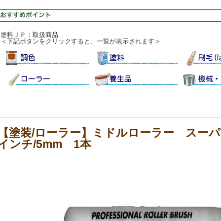
塗料ＪＰ：取扱商品
＜下記ボタンをクリックすると、一覧が表示されます＞
【塗装/ローラー】ミドルローラー スーパ
インチ/5mm 1本