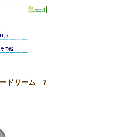
ードリーム 7