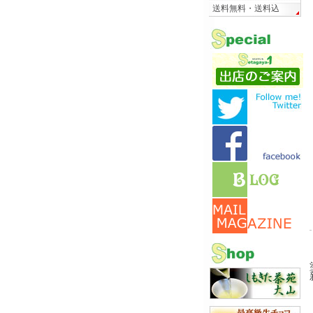
送料無料・送料込