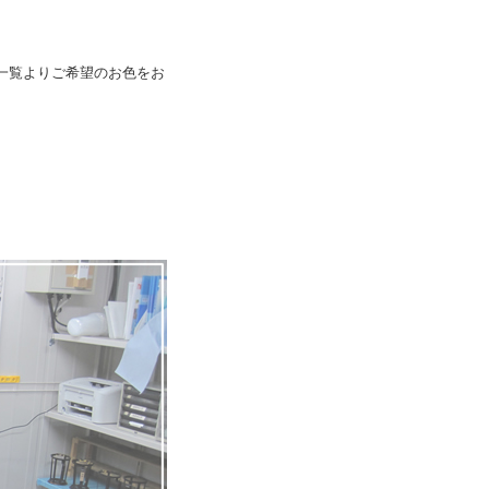
一覧よりご希望のお色をお