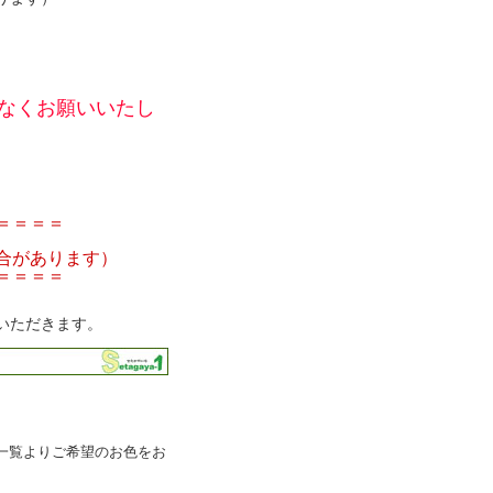
。
なくお願いいたし
＝＝＝＝
合があります）
＝＝＝＝
いただきます。
一覧よりご希望のお色をお