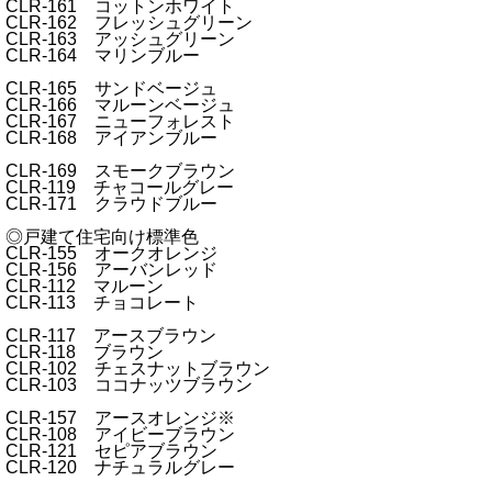
CLR-161 コットンホワイト
CLR-162 フレッシュグリーン
CLR-163 アッシュグリーン
CLR-164 マリンブルー
CLR-165 サンドベージュ
CLR-166 マルーンベージュ
CLR-167 ニューフォレスト
CLR-168 アイアンブルー
CLR-169 スモークブラウン
CLR-119 チャコールグレー
CLR-171 クラウドブルー
◎戸建て住宅向け標準色
CLR-155 オークオレンジ
CLR-156 アーバンレッド
CLR-112 マルーン
CLR-113 チョコレート
CLR-117 アースブラウン
CLR-118 ブラウン
CLR-102 チェスナットブラウン
CLR-103 ココナッツブラウン
CLR-157 アースオレンジ※
CLR-108 アイビーブラウン
CLR-121 セピアブラウン
CLR-120 ナチュラルグレー