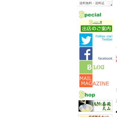
送料無料・送料込