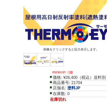
画像をクリックすると拡大表示します。
価格:
¥26,400（税込）送料別
商品番号:
21704
店舗名:
塗料JP
在庫数:
0
在庫切れ