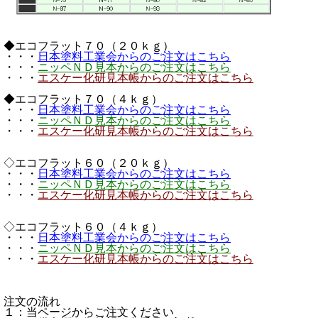
◆エコフラット７０（２０ｋｇ）
・・・
日本塗料工業会からのご注文はこちら
・・・
ニッペＮＤ見本からのご注文はこちら
・・・
エスケー化研見本帳からのご注文はこちら
◆エコフラット７０（４ｋｇ）
・・・
日本塗料工業会からのご注文はこちら
・・・
ニッペＮＤ見本からのご注文はこちら
・・・
エスケー化研見本帳からのご注文はこちら
◇エコフラット６０（２０ｋｇ）
・・・
日本塗料工業会からのご注文はこちら
・・・
ニッペＮＤ見本からのご注文はこちら
・・・
エスケー化研見本帳からのご注文はこちら
◇エコフラット６０（４ｋｇ）
・・・
日本塗料工業会からのご注文はこちら
・・・
ニッペＮＤ見本からのご注文はこちら
・・・
エスケー化研見本帳からのご注文はこちら
注文の流れ
１：当ページからご注文ください