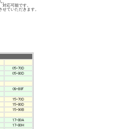
ん。
、対応可能です。
させていただきます。