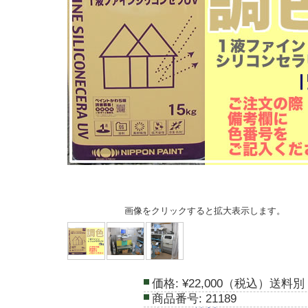
画像をクリックすると拡大表示します。
価格:
¥22,000（税込）送料別
商品番号:
21189