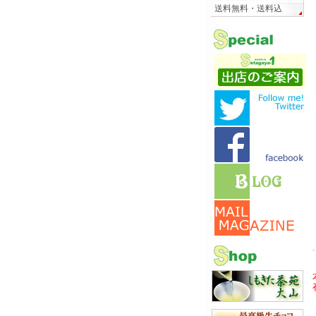
送料無料・送料込