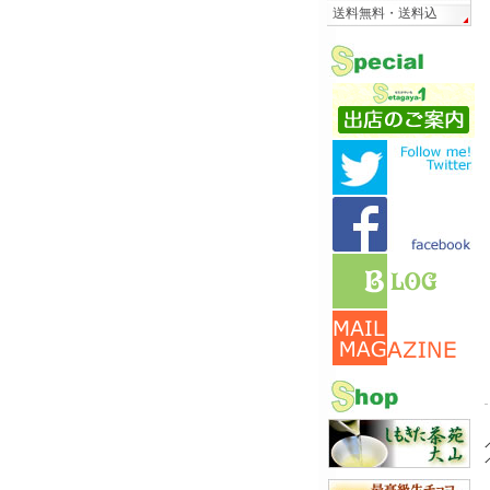
送料無料・送料込