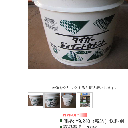
画像をクリックすると拡大表示します。
価格:
¥9,240（税込）送料別
商品番号:
20691