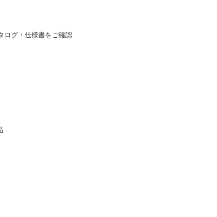
タログ・仕様書をご確認
品