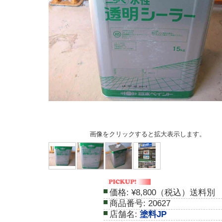
画像をクリックすると拡大表示します。
価格:
¥8,800（税込）送料別
商品番号:
20627
店舗名:
塗料JP