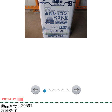
商品番号：
20591
在庫数:
0