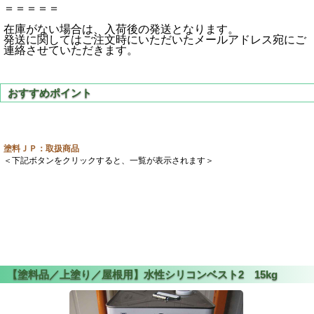
＝＝＝＝＝
在庫がない場合は、入荷後の発送となります。
発送に関してはご注文時にいただいたメールアドレス宛にご
連絡させていただきます。
塗料ＪＰ：取扱商品
＜下記ボタンをクリックすると、一覧が表示されます＞