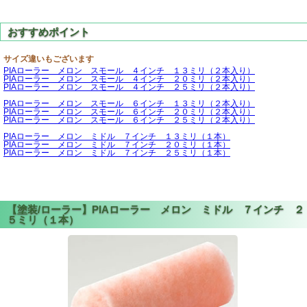
サイズ違いもございます
PIAローラー メロン スモール ４インチ １３ミリ（２本入り）
PIAローラー メロン スモール ４インチ ２０ミリ（２本入り）
PIAローラー メロン スモール ４インチ ２５ミリ（２本入り）
PIAローラー メロン スモール ６インチ １３ミリ（２本入り）
PIAローラー メロン スモール ６インチ ２０ミリ（２本入り）
PIAローラー メロン スモール ６インチ ２５ミリ（２本入り）
PIAローラー メロン ミドル ７インチ １３ミリ（１本）
PIAローラー メロン ミドル ７インチ ２０ミリ（１本）
PIAローラー メロン ミドル ７インチ ２５ミリ（１本）