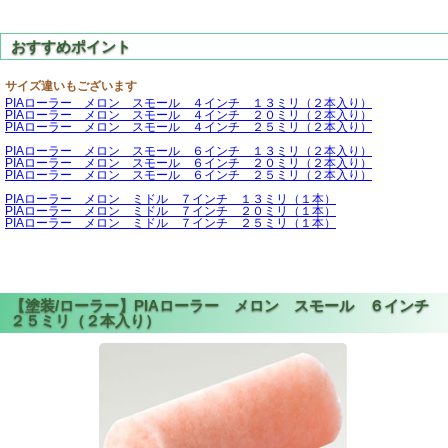
サイズ違いもございます
PIAローラー メロン スモール ４インチ １３ミリ（２本入り）
PIAローラー メロン スモール ４インチ ２０ミリ（２本入り）
PIAローラー メロン スモール ４インチ ２５ミリ（２本入り）
PIAローラー メロン スモール ６インチ １３ミリ（２本入り）
PIAローラー メロン スモール ６インチ ２０ミリ（２本入り）
PIAローラー メロン スモール ６インチ ２５ミリ（２本入り）
PIAローラー メロン ミドル ７インチ １３ミリ（１本）
PIAローラー メロン ミドル ７インチ ２０ミリ（１本）
PIAローラー メロン ミドル ７インチ ２５ミリ（１本）