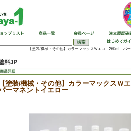
【塗装/機械・その他】カラーマックスＷエコ 260ml パ
塗料JP
【塗装/機械・その他】カラーマックスＷエ
パーマネントイエロー