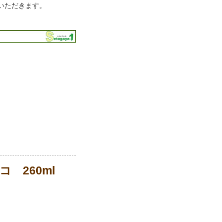
いただきます。
）
コ 260ml