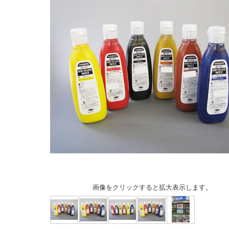
画像をクリックすると拡大表示します。