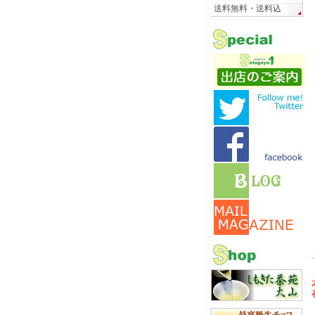
送料無料・送料込