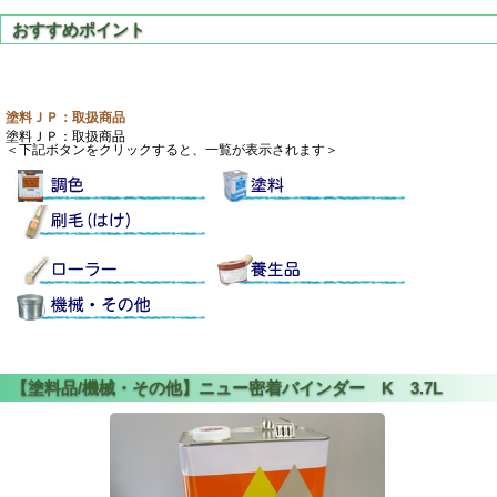
塗料ＪＰ：取扱商品
塗料ＪＰ：取扱商品
＜下記ボタンをクリックすると、一覧が表示されます＞