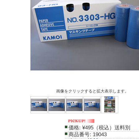
画像をクリックすると拡大表示します。
価格:
¥495（税込）送料別
商品番号:
19043