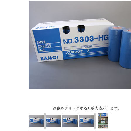
画像をクリックすると拡大表示します。