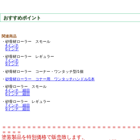
関連商品
・砂骨材ローラー スモール
4インチ
6インチ
・砂骨材ローラー レギュラー
7インチ
9インチ
・砂骨材ローラー コーナー・ワンタッチ型/1個
・
砂骨材ローラー コナー用 ワンタッチハンドル/1本
・砂骨ローラー スモール
4インチ 細目
6インチ 細目
・砂骨ローラー レギュラー
7インチ 細目
9インチ 細目
＝＝＝＝＝＝＝＝＝＝＝＝＝＝＝＝＝＝＝＝＝＝＝＝＝＝＝
＝＝＝＝
塗装製品を特別価格で販売致します。