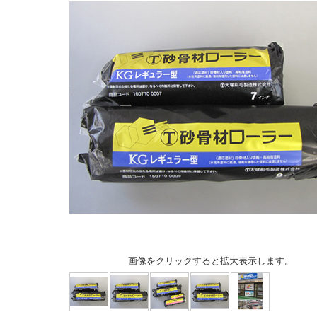
画像をクリックすると拡大表示します。