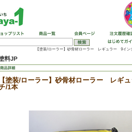
【塗装/ローラー】砂骨材ローラー レギュラー 9インチ
塗料JP
【塗装/ローラー】砂骨材ローラー レギュ
チ/1本