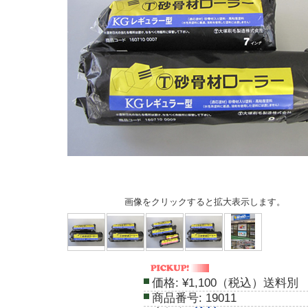
画像をクリックすると拡大表示します。
価格:
¥1,100（税込）送料別
商品番号:
19011