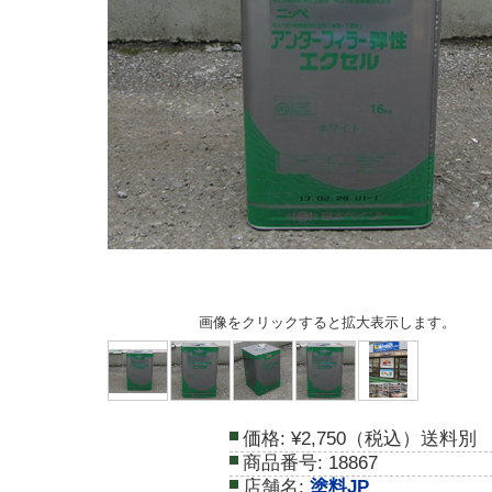
画像をクリックすると拡大表示します。
価格:
¥2,750（税込）送料別
商品番号:
18867
店舗名:
塗料JP