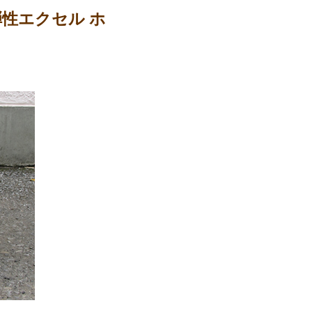
弾性エクセル ホ