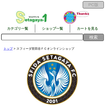
カテゴリ一覧
ショップ一覧
カートを見る
トップ
> スフィーダ世田谷ＦＣオンラインショップ