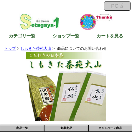
カテゴリ一覧
ショップ一覧
カートを見る
トップ
>
しもきた茶苑大山
> 商品についてのお問い合わせ
商品一覧
新着商品
キャンペーン商品