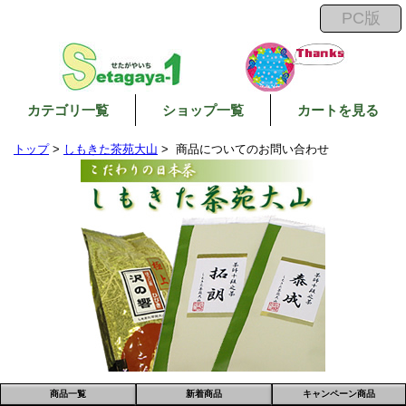
カテゴリ一覧
ショップ一覧
カートを見る
トップ
>
しもきた茶苑大山
> 商品についてのお問い合わせ
商品一覧
新着商品
キャンペーン商品