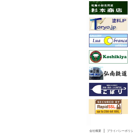
|
会社概要
プライバシーポリ