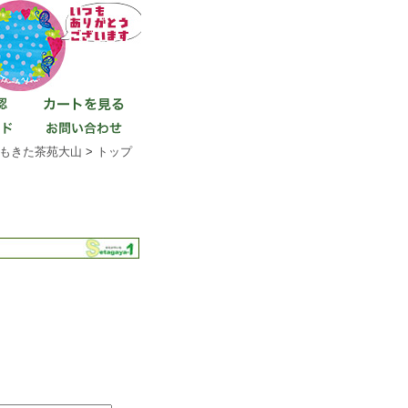
もきた茶苑大山
>
トップ