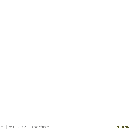
|
|
シー
サイトマップ
お問い合わせ