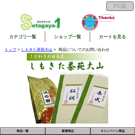
カテゴリ一覧
ショップ一覧
カートを見る
トップ
>
しもきた茶苑大山
> 商品についてのお問い合わせ
商品一覧
新着商品
キャンペーン商品