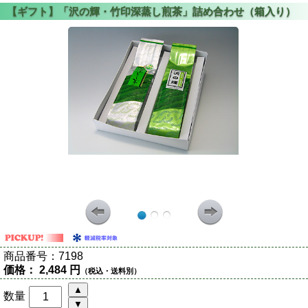
商品番号：
7198
価格：
2,484 円
（税込・送料別）
数量