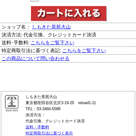
ショップ名：
しもきた茶苑大山
決済方法:
代金引換、クレジットカード決済
送料･手数料:
こちらをご覧下さい
特定商取引法に基づく表記:
こちらをご覧下さい
この商品について問い合わせる
しもきた茶苑大山
東京都世田谷区北沢3-19-20 reload1-11
TEL：03-3466-5588
決済方法：
代金引換、クレジットカード決済
送料・手数料
特定商取引法に基づく表示