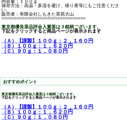
内容量：１００ｇ
保存方法：高温・多湿を避け、移り香等にもご注意くださ
い。
販売者：有限会社しもきた茶苑大山
=================================
東京都優良茶品評会入賞茶は３銘柄ございます。
下記をクリックすると商品ページが表示されます
（Ａ）【謹製】１００ｇ：２，１６０円
（Ｂ）１００ｇ：１，６２０円
（Ｃ）９０ｇ：１，０８０円
東京都優良茶品評会入賞茶は３銘柄ございます。
下記をクリックすると商品ページが表示されます
（Ａ）【謹製】１００ｇ：２，１６０円
（Ｂ）１００ｇ：１，６２０円
（Ｃ）９０ｇ：１，０８０円