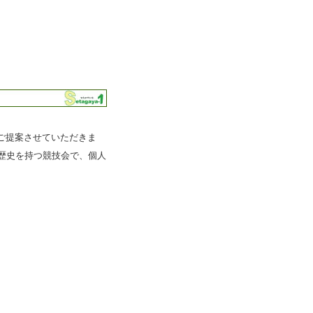
ご提案させていただきま
歴史を持つ競技会で、個人