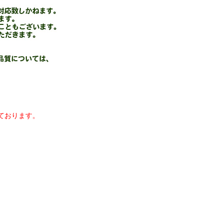
ております。