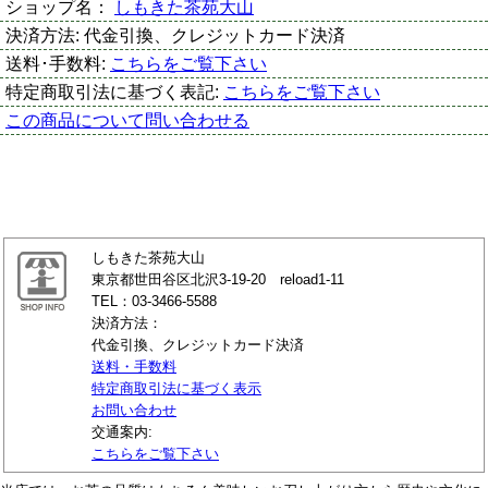
ショップ名：
しもきた茶苑大山
決済方法:
代金引換、クレジットカード決済
送料･手数料:
こちらをご覧下さい
特定商取引法に基づく表記:
こちらをご覧下さい
この商品について問い合わせる
しもきた茶苑大山
東京都世田谷区北沢3-19-20 reload1-11
TEL：03-3466-5588
決済方法：
代金引換、クレジットカード決済
送料・手数料
特定商取引法に基づく表示
お問い合わせ
交通案内:
こちらをご覧下さい