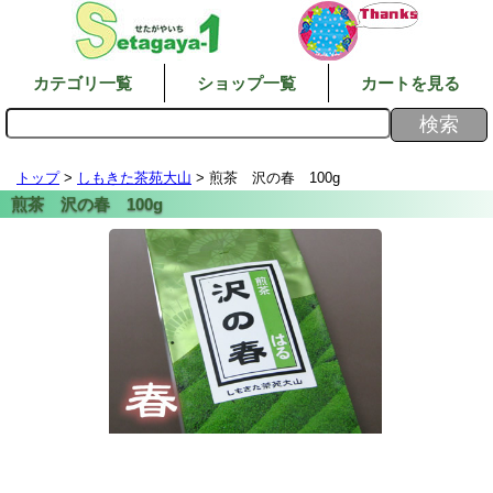
カテゴリ一覧
ショップ一覧
カートを見る
トップ
>
しもきた茶苑大山
> 煎茶 沢の春 100g