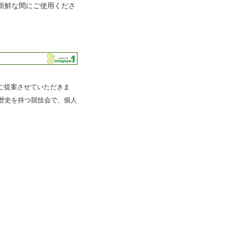
新鮮な間にご使用くださ
ご提案させていただきま
歴史を持つ競技会で、個人