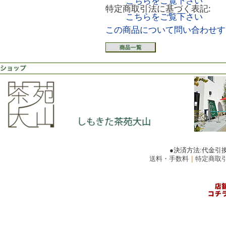
こちらをご覧下さい
特定商取引法に基づく表記:
こちらをご覧下さい
この商品について問い合わせす
●決済方法:代金引
送料・手数料
｜
特定商取