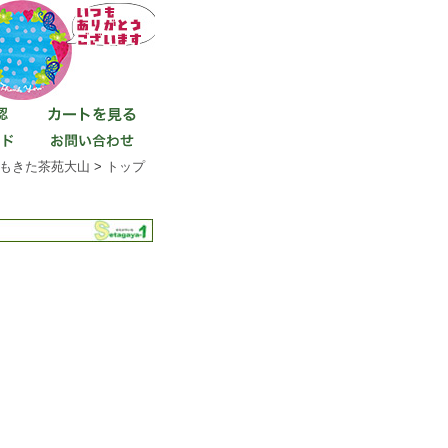
もきた茶苑大山
>
トップ