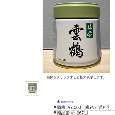
画像をクリックすると拡大表示します。
価格:
¥7,560（税込）送料別
商品番号:
26711