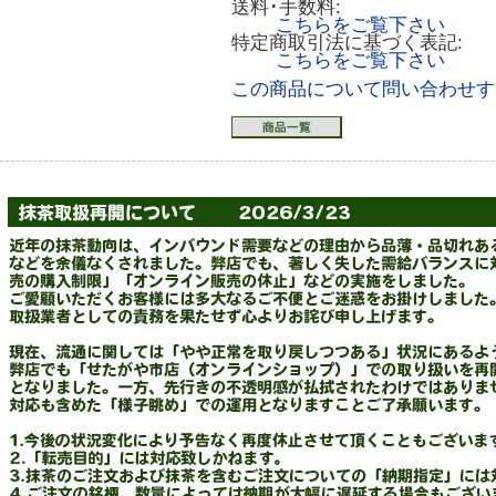
送料･手数料:
こちらをご覧下さい
特定商取引法に基づく表記:
こちらをご覧下さい
この商品について問い合わせす