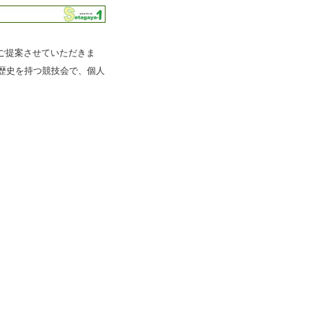
ご提案させていただきま
歴史を持つ競技会で、個人