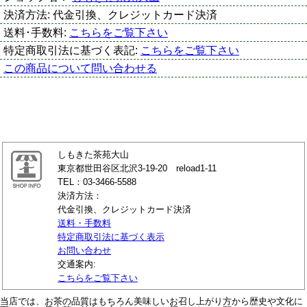
決済方法:
代金引換、クレジットカード決済
送料･手数料:
こちらをご覧下さい
特定商取引法に基づく表記:
こちらをご覧下さい
この商品について問い合わせる
しもきた茶苑大山
東京都世田谷区北沢3-19-20 reload1-11
TEL：03-3466-5588
決済方法：
代金引換、クレジットカード決済
送料・手数料
特定商取引法に基づく表示
お問い合わせ
交通案内:
こちらをご覧下さい
当店では、お茶の品質はもちろん美味しいお召し上がり方から歴史や文化に