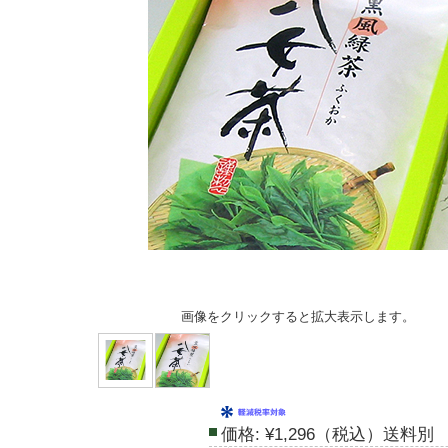
画像をクリックすると拡大表示します。
価格:
¥1,296（税込）送料別