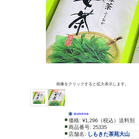
画像をクリックすると拡大表示します。
価格:
¥1,296（税込）送料別
商品番号:
25335
店舗名:
しもきた茶苑大山