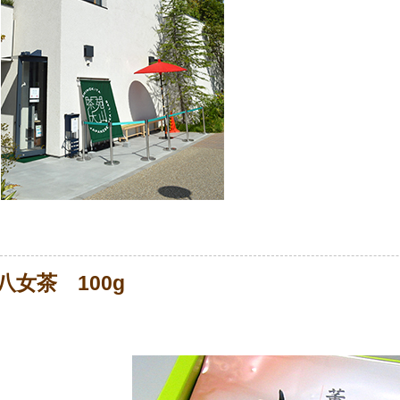
八女茶 100g