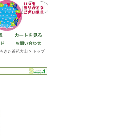
もきた茶苑大山
>
トップ