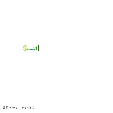
ご提案させていただきま