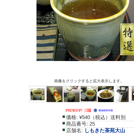
画像をクリックすると拡大表示します。
価格:
¥540（税込）送料別
商品番号:
25
店舗名:
しもきた茶苑大山