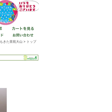
もきた茶苑大山
>
トップ