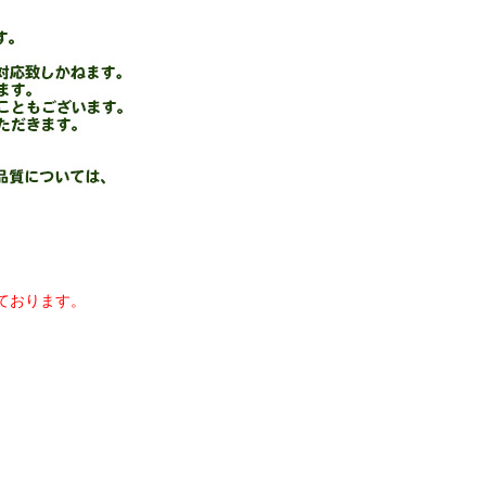
ております。