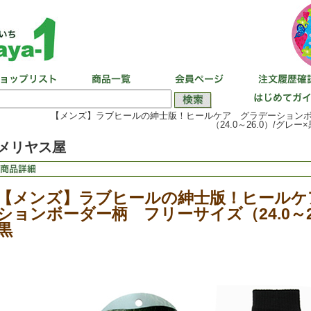
【メンズ】ラブヒールの紳士版！ヒールケア グラデーション
（24.0～26.0）/グレー×
メリヤス屋
【メンズ】ラブヒールの紳士版！ヒールケ
ションボーダー柄 フリーサイズ（24.0～26
黒