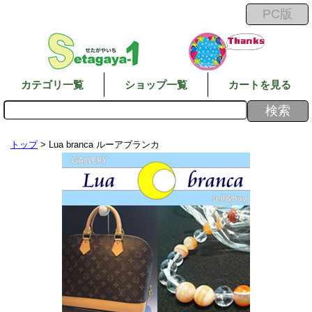
カテゴリ一覧
ショップ一覧
カートを見る
トップ
> Lua branca ルーアブランカ