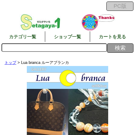
カテゴリ一覧
ショップ一覧
カートを見る
トップ
> Lua branca ルーアブランカ