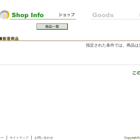
指定された条件では、商品は
|
|
シー
サイトマップ
お問い合わせ