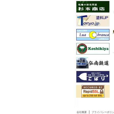
|
会社概要
プライバシーポリ