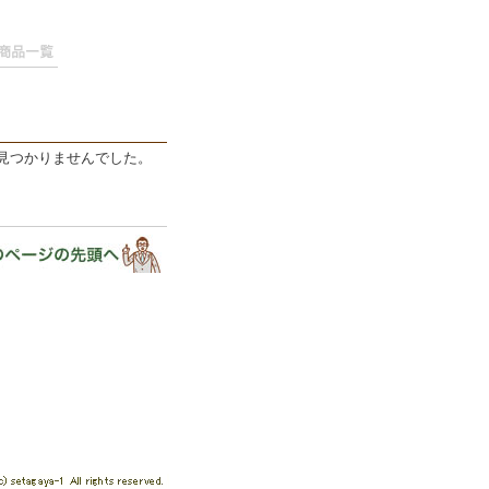
見つかりませんでした。