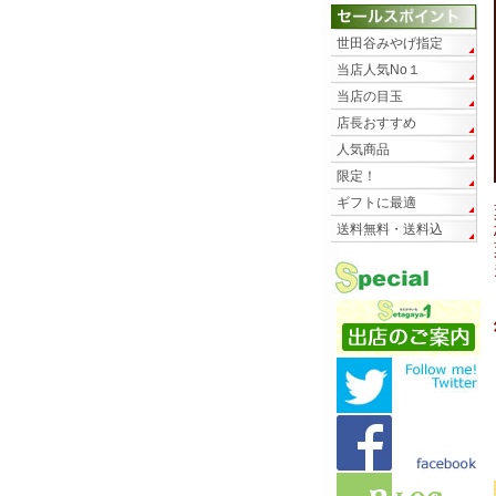
世田谷みやげ指定
当店人気No１
当店の目玉
店長おすすめ
人気商品
限定！
ギフトに最適
送料無料・送料込