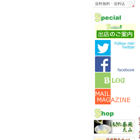
送料無料・送料込