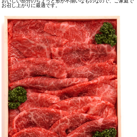
おいしい部分のちょっと形が不揃いなものなので、ご家庭で
お召し上がりに最適です。