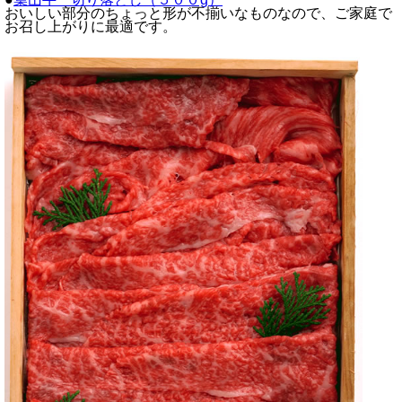
おいしい部分のちょっと形が不揃いなものなので、ご家庭で
お召し上がりに最適です。