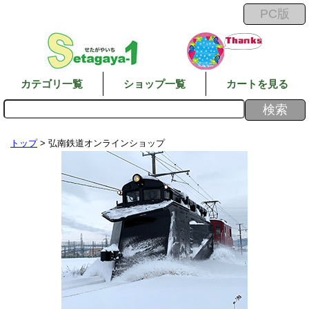
カテゴリ一覧
ショップ一覧
カートを見る
トップ
> 弘南鉄道オンラインショップ