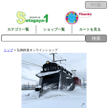
カテゴリ一覧
ショップ一覧
カートを見る
トップ
> 弘南鉄道オンラインショップ