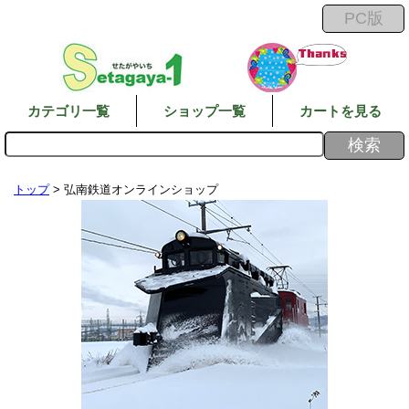
カテゴリ一覧
ショップ一覧
カートを見る
トップ
> 弘南鉄道オンラインショップ