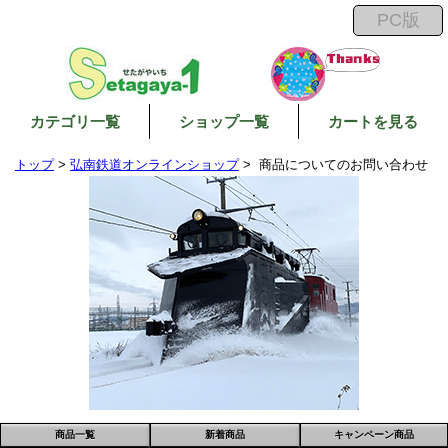
カテゴリ一覧
ショップ一覧
カートを見る
トップ
>
弘南鉄道オンラインショップ
> 商品についてのお問い合わせ
商品一覧
新着商品
キャンペーン商品